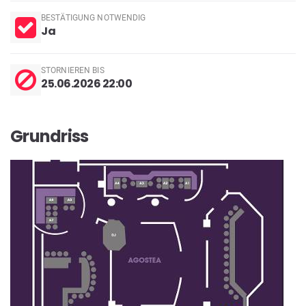
BESTÄTIGUNG NOTWENDIG
Ja
STORNIEREN BIS
25.06.2026 22:00
Grundriss