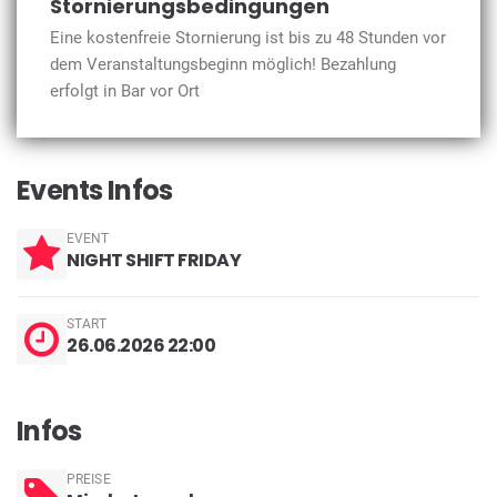
Stornierungsbedingungen
Eine kostenfreie Stornierung ist bis zu 48 Stunden vor
dem Veranstaltungsbeginn möglich! Bezahlung
erfolgt in Bar vor Ort
Events Infos
EVENT
NIGHT SHIFT FRIDAY
START
26.06.2026 22:00
Infos
PREISE