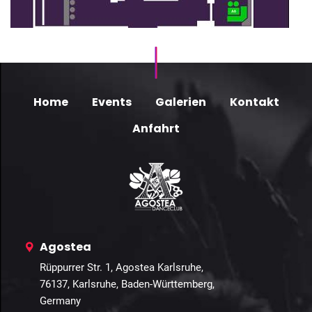
Home
Events
Galerien
Kontakt
Anfahrt
Agostea
Rüppurrer Str. 1, Agostea Karlsruhe,
76137, Karlsruhe, Baden-Württemberg,
Germany