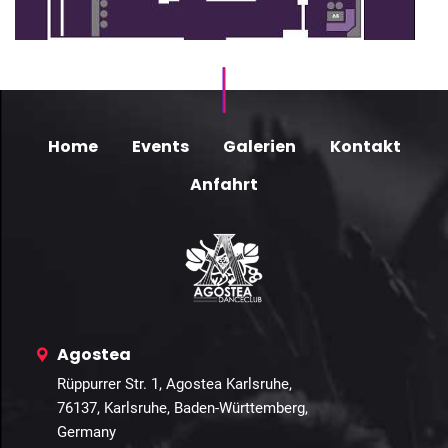
Home
Events
Galerien
Kontakt
Anfahrt
Agostea
Rüppurrer Str. 1, Agostea Karlsruhe,
76137, Karlsruhe, Baden-Württemberg,
Germany