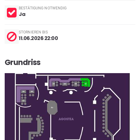
BESTÄTIGUNG NOTWENDIG
Ja
STORNIEREN BIS
11.06.2026 22:00
Grundriss