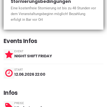
Stornierungsbedingungen
Eine kostenfreie Stornierung ist bis zu 48 Stunden vor
dem Veranstaltungsbeginn möglich! Bezahlung
erfolgt in Bar vor Ort
Events Infos
EVENT
NIGHT SHIFT FRIDAY
START
12.06.2026 22:00
Infos
PREISE