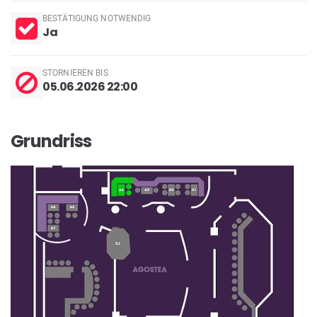
BESTÄTIGUNG NOTWENDIG
Ja
STORNIEREN BIS
05.06.2026 22:00
Grundriss