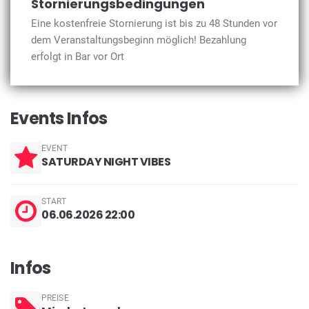
Stornierungsbedingungen
Eine kostenfreie Stornierung ist bis zu 48 Stunden vor
dem Veranstaltungsbeginn möglich! Bezahlung
erfolgt in Bar vor Ort
Events Infos
EVENT
SATURDAY NIGHT VIBES
START
06.06.2026 22:00
Infos
PREISE