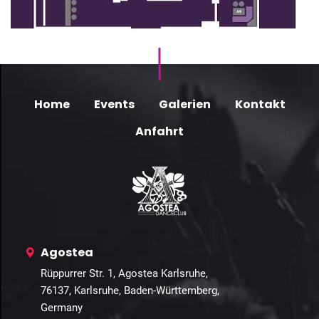
Home
Events
Galerien
Kontakt
Anfahrt
Agostea
Rüppurrer Str. 1, Agostea Karlsruhe,
76137, Karlsruhe, Baden-Württemberg,
Germany