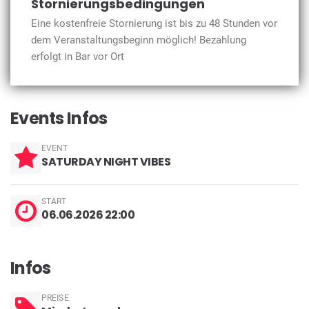
Stornierungsbedingungen
Eine kostenfreie Stornierung ist bis zu 48 Stunden vor
dem Veranstaltungsbeginn möglich! Bezahlung
erfolgt in Bar vor Ort
Events Infos
EVENT
SATURDAY NIGHT VIBES
START
06.06.2026 22:00
Infos
PREISE