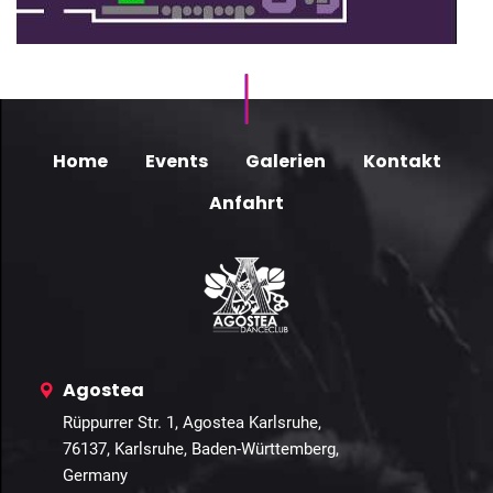
Home
Events
Galerien
Kontakt
Anfahrt
Agostea
Rüppurrer Str. 1, Agostea Karlsruhe,
76137, Karlsruhe, Baden-Württemberg,
Germany