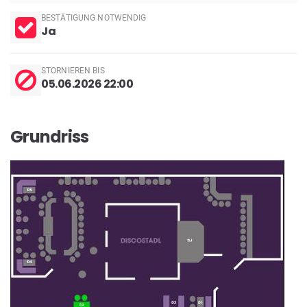
BESTÄTIGUNG NOTWENDIG
Ja
STORNIEREN BIS
05.06.2026 22:00
Grundriss