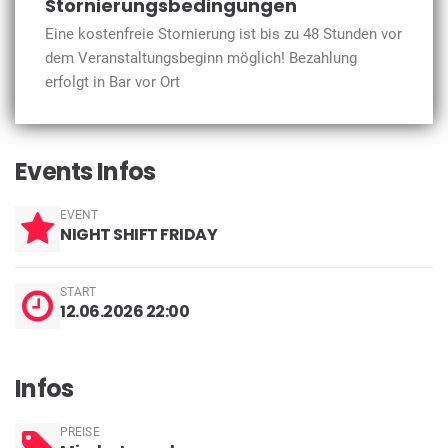
Stornierungsbedingungen
Eine kostenfreie Stornierung ist bis zu 48 Stunden vor
dem Veranstaltungsbeginn möglich! Bezahlung
erfolgt in Bar vor Ort
Events Infos
EVENT
NIGHT SHIFT FRIDAY
START
12.06.2026 22:00
Infos
PREISE