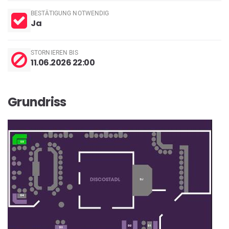
BESTÄTIGUNG NOTWENDIG
Ja
STORNIEREN BIS
11.06.2026 22:00
Grundriss