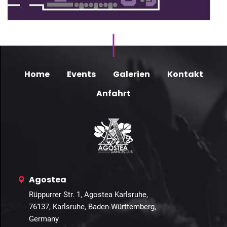
Home
Events
Galerien
Kontakt
Anfahrt
Agostea
Rüppurrer Str. 1, Agostea Karlsruhe,
76137, Karlsruhe, Baden-Württemberg,
Germany