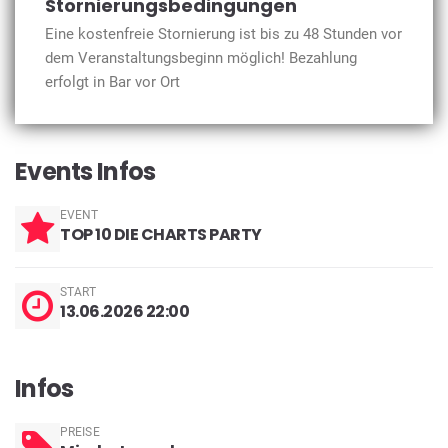
Stornierungsbedingungen
Eine kostenfreie Stornierung ist bis zu 48 Stunden vor
dem Veranstaltungsbeginn möglich! Bezahlung
erfolgt in Bar vor Ort
Events Infos
EVENT
TOP 10 DIE CHARTS PARTY
START
13.06.2026 22:00
Infos
PREISE