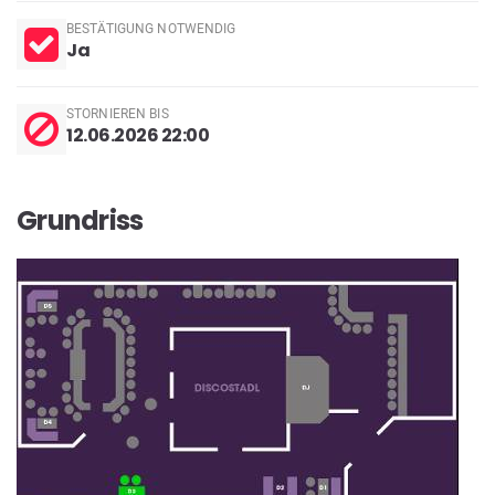
BESTÄTIGUNG NOTWENDIG
Ja
STORNIEREN BIS
12.06.2026 22:00
Grundriss