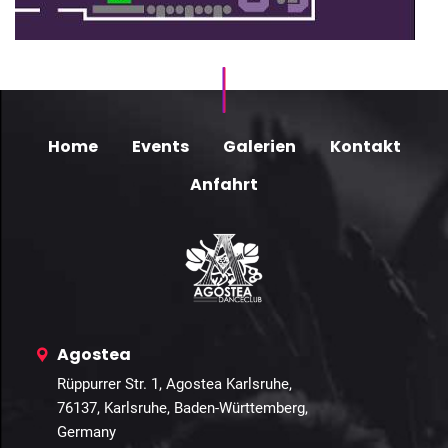
Home
Events
Galerien
Kontakt
Anfahrt
Agostea
Rüppurrer Str. 1, Agostea Karlsruhe,
76137, Karlsruhe, Baden-Württemberg,
Germany