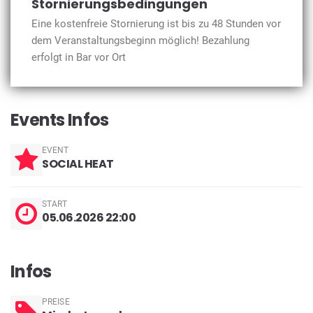
Stornierungsbedingungen
Eine kostenfreie Stornierung ist bis zu 48 Stunden vor
dem Veranstaltungsbeginn möglich! Bezahlung
erfolgt in Bar vor Ort
Events Infos
EVENT
SOCIAL HEAT
START
05.06.2026 22:00
Infos
PREISE