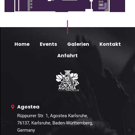
Home
Events
Galerien
Kontakt
Anfahrt
Agostea
Rüppurrer Str. 1, Agostea Karlsruhe,
76137, Karlsruhe, Baden-Württemberg,
Germany