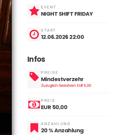
EVENT
NIGHT SHIFT FRIDAY
START
12.06.2026 22:00
Infos
PREISE
Mindestverzehr
Zuzüglich Gebühren: EUR 5,00
PREIS
EUR 50,00
ANZAHLUNG
20 % Anzahlung