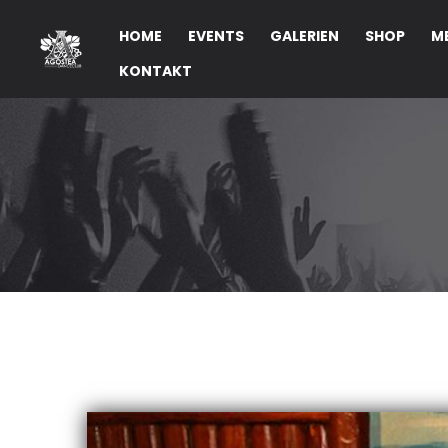
HOME
EVENTS
GALERIEN
SHOP
M
KONTAKT