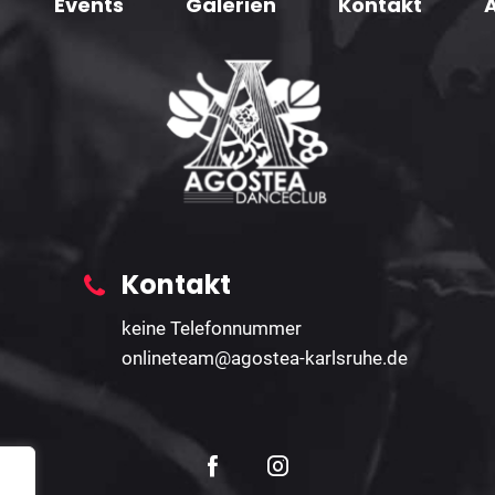
Events
Galerien
Kontakt
Kontakt
keine Telefonnummer
onlineteam@agostea-karlsruhe.de