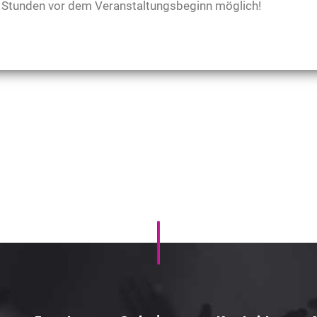
48 Stunden vor dem Veranstaltungsbeginn möglich!