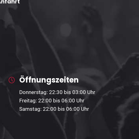
Anfahrt
Öffnungszeiten
Donnerstag: 22:30 bis 03:00 Uhr
Freitag: 22:00 bis 06:00 Uhr
Samstag: 22:00 bis 06:00 Uhr