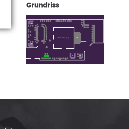
Grundriss