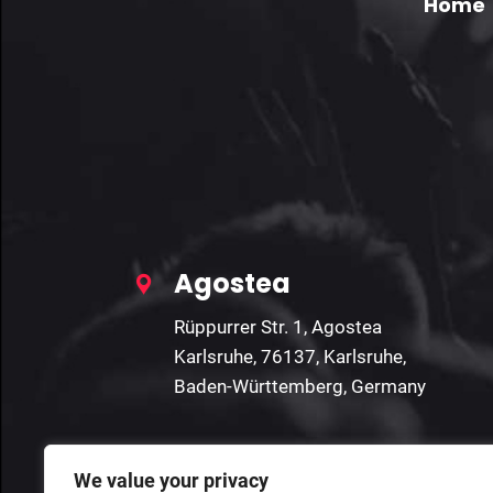
Home
Agostea
Rüppurrer Str. 1, Agostea
Karlsruhe, 76137, Karlsruhe,
Baden-Württemberg, Germany
We value your privacy