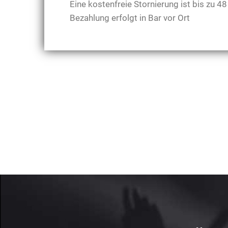
Eine kostenfreie Stornierung ist bis zu 
Bezahlung erfolgt in Bar vor Ort