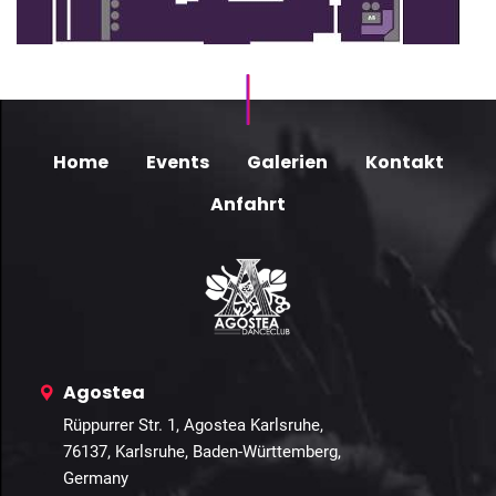
Home
Events
Galerien
Kontakt
Anfahrt
Agostea
Rüppurrer Str. 1, Agostea Karlsruhe,
76137, Karlsruhe, Baden-Württemberg,
Germany