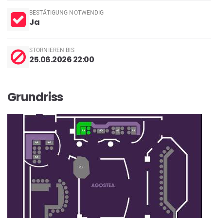
BESTÄTIGUNG NOTWENDIG
Ja
STORNIEREN BIS
25.06.2026 22:00
Grundriss