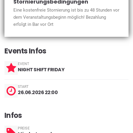
Stornierungsbedingungen
Eine kostenfreie Stornierung ist bis zu 48 Stunden vor
dem Veranstaltungsbeginn möglich! Bezahlung
erfolgt in Bar vor Ort
Events Infos
EVENT
NIGHT SHIFT FRIDAY
START
26.06.2026 22:00
Infos
PREISE