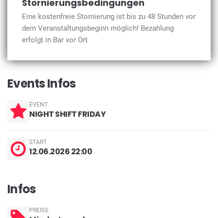
Stornierungsbedingungen
Eine kostenfreie Stornierung ist bis zu 48 Stunden vor
dem Veranstaltungsbeginn möglich! Bezahlung
erfolgt in Bar vor Ort
Events Infos
EVENT
NIGHT SHIFT FRIDAY
START
12.06.2026 22:00
Infos
PREISE