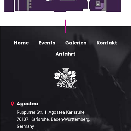
Home
Events
Galerien
Kontakt
Anfahrt
Agostea
Rüppurrer Str. 1, Agostea Karlsruhe,
76137, Karlsruhe, Baden-Württemberg,
Germany