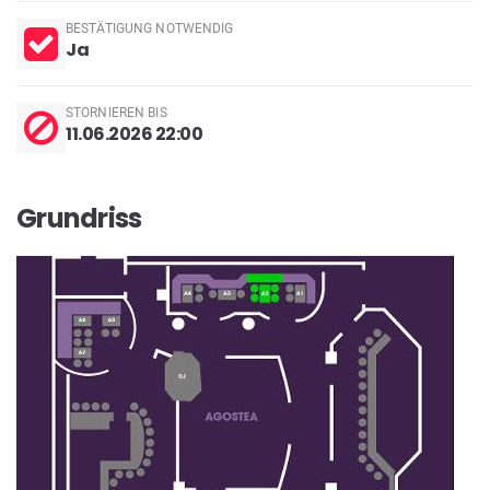
BESTÄTIGUNG NOTWENDIG
Ja
STORNIEREN BIS
11.06.2026 22:00
Grundriss