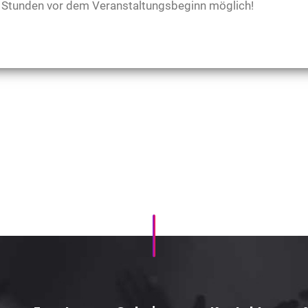
48 Stunden vor dem Veranstaltungsbeginn möglich!