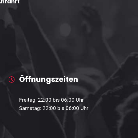
Anfahrt
Öffnungszeiten
Freitag: 22:00 bis 06:00 Uhr
Samstag: 22:00 bis 06:00 Uhr