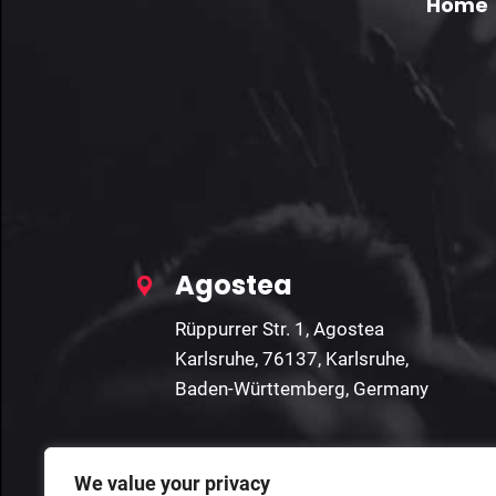
Home
Agostea
Rüppurrer Str. 1, Agostea
Karlsruhe, 76137, Karlsruhe,
Baden-Württemberg, Germany
We value your privacy