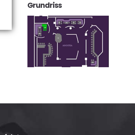
Grundriss