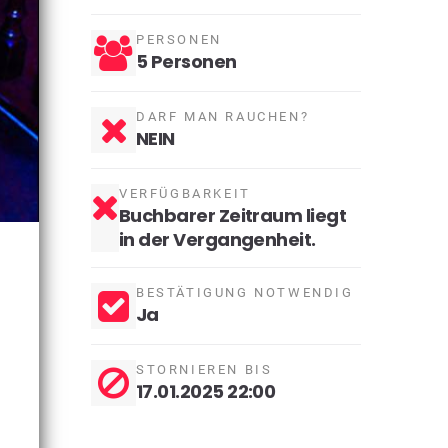
PERSONEN
5 Personen
DARF MAN RAUCHEN?
NEIN
VERFÜGBARKEIT
Buchbarer Zeitraum liegt
in der Vergangenheit.
BESTÄTIGUNG NOTWENDIG
Ja
STORNIEREN BIS
17.01.2025 22:00