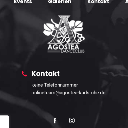
Events
Galerien
Kontakt
Kontakt
keine Telefonnummer
onlineteam@agostea-karlsruhe.de