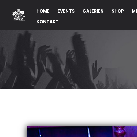
HOME
EVENTS
GALERIEN
SHOP
M
KONTAKT