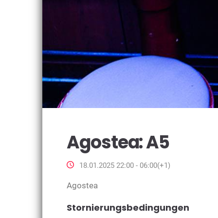
Agostea: A5
18.01.2025 22:00 - 06:00(+1)
Agostea
Stornierungsbedingungen