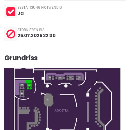
BESTÄTIGUNG NOTWENDIG
Ja
STORNIEREN BIS
25.07.2025 22:00
Grundriss