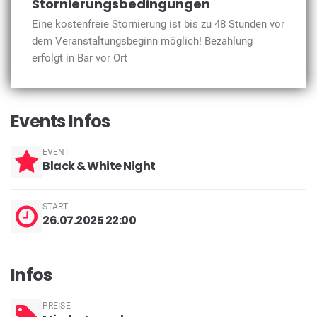
Stornierungsbedingungen
Eine kostenfreie Stornierung ist bis zu 48 Stunden vor
dem Veranstaltungsbeginn möglich! Bezahlung
erfolgt in Bar vor Ort
Events Infos
EVENT
Black & White Night
START
26.07.2025 22:00
Infos
PREISE