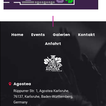
Home
Events
Galerien
Kontakt
Anfahrt
Agostea
Rüppurrer Str. 1, Agostea Karlsruhe,
76137, Karlsruhe, Baden-Württemberg,
Germany