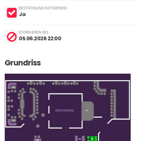
BESTÄTIGUNG NOTWENDIG
Ja
STORNIEREN BIS
05.06.2026 22:00
Grundriss