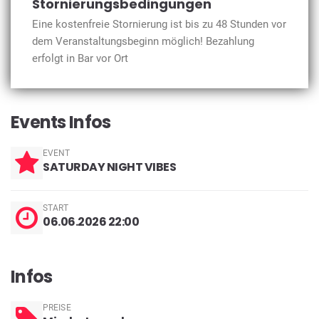
Stornierungsbedingungen
Eine kostenfreie Stornierung ist bis zu 48 Stunden vor
dem Veranstaltungsbeginn möglich! Bezahlung
erfolgt in Bar vor Ort
Events Infos
EVENT
SATURDAY NIGHT VIBES
START
06.06.2026 22:00
Infos
PREISE