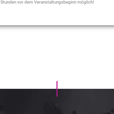
48 Stunden vor dem Veranstaltungsbeginn möglich!