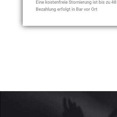
Eine kostenfreie Stornierung ist bis zu 
Bezahlung erfolgt in Bar vor Ort