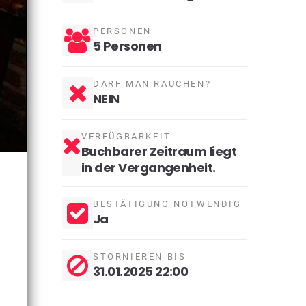
PERSONEN
5 Personen
DARF MAN RAUCHEN?
NEIN
VERFÜGBARKEIT
Buchbarer Zeitraum liegt
in der Vergangenheit.
BESTÄTIGUNG NOTWENDIG
Ja
STORNIEREN BIS
31.01.2025 22:00