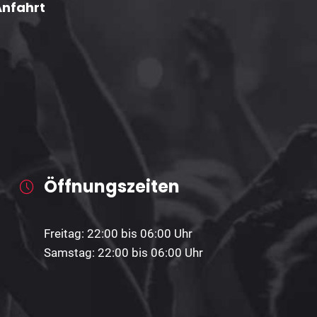
Anfahrt
Öffnungszeiten
Freitag: 22:00 bis 06:00 Uhr
Samstag: 22:00 bis 06:00 Uhr