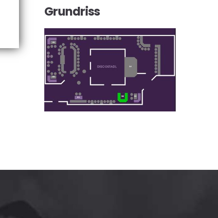
Grundriss