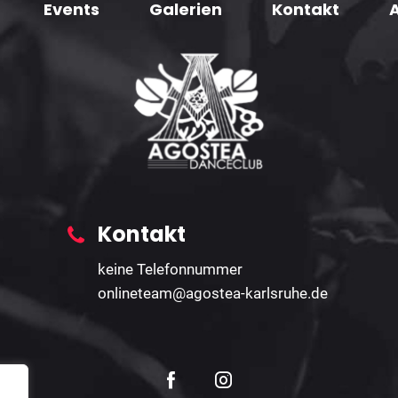
Events
Galerien
Kontakt
Kontakt
keine Telefonnummer
onlineteam@agostea-karlsruhe.de