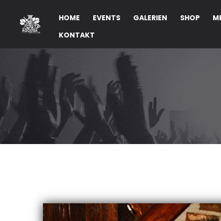
HOME
EVENTS
GALERIEN
SHOP
M
KONTAKT