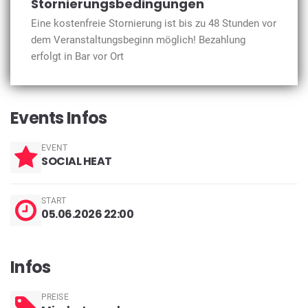
Stornierungsbedingungen
Eine kostenfreie Stornierung ist bis zu 48 Stunden vor
dem Veranstaltungsbeginn möglich! Bezahlung
erfolgt in Bar vor Ort
Events Infos
EVENT
SOCIAL HEAT
START
05.06.2026 22:00
Infos
PREISE