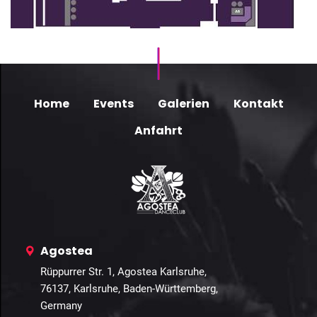
Home
Events
Galerien
Kontakt
Anfahrt
Agostea
Rüppurrer Str. 1, Agostea Karlsruhe,
76137, Karlsruhe, Baden-Württemberg,
Germany