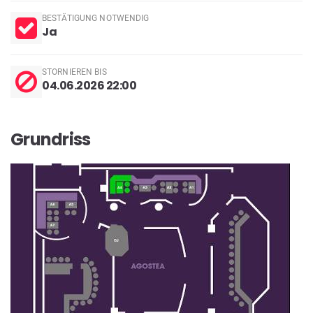
BESTÄTIGUNG NOTWENDIG
Ja
STORNIEREN BIS
04.06.2026 22:00
Grundriss