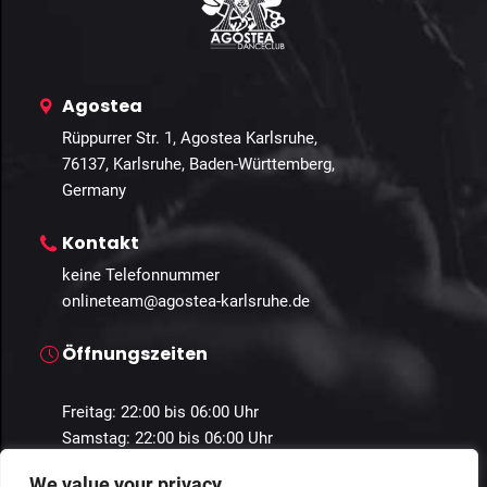
Agostea
Rüppurrer Str. 1, Agostea Karlsruhe,
76137, Karlsruhe, Baden-Württemberg,
Germany
Kontakt
keine Telefonnummer
onlineteam@agostea-karlsruhe.de
Öffnungszeiten
Freitag: 22:00 bis 06:00 Uhr
Samstag: 22:00 bis 06:00 Uhr
We value your privacy