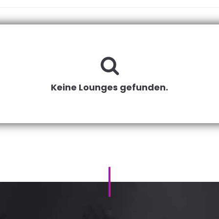
Keine Lounges gefunden.