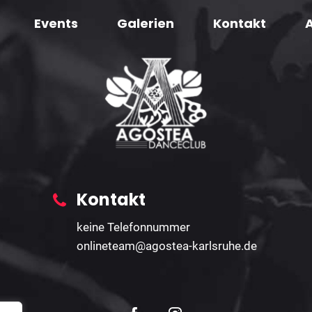
Events
Galerien
Kontakt
Kontakt
keine Telefonnummer
onlineteam@agostea-karlsruhe.de