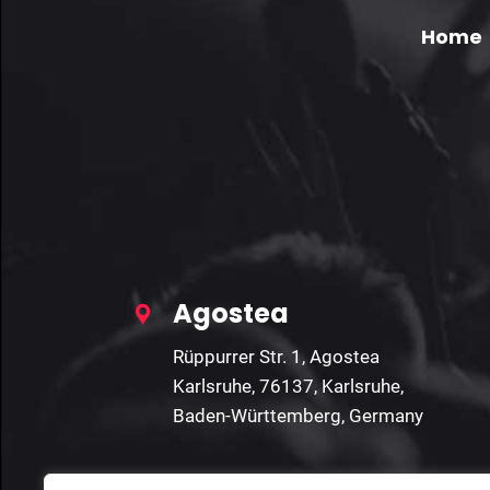
Home
Agostea
Rüppurrer Str. 1, Agostea
Karlsruhe, 76137, Karlsruhe,
Baden-Württemberg, Germany