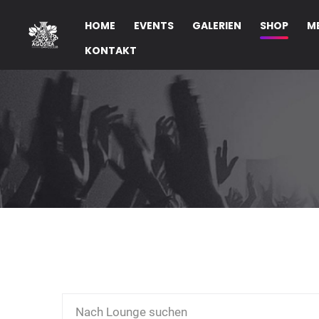
HOME
EVENTS
GALERIEN
SHOP
M
KONTAKT