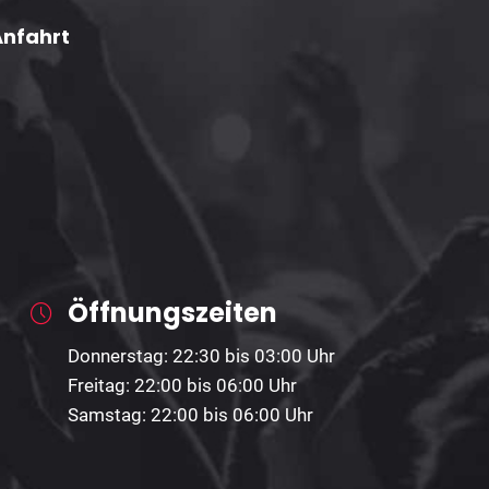
Anfahrt
Öffnungszeiten
Donnerstag: 22:30 bis 03:00 Uhr
Freitag: 22:00 bis 06:00 Uhr
Samstag: 22:00 bis 06:00 Uhr