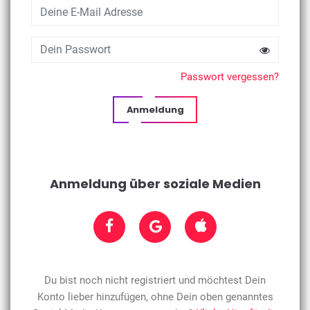
Passwort vergessen?
Anmeldung
Anmeldung über soziale Medien
Du bist noch nicht registriert und möchtest Dein
Konto lieber hinzufügen, ohne Dein oben genanntes