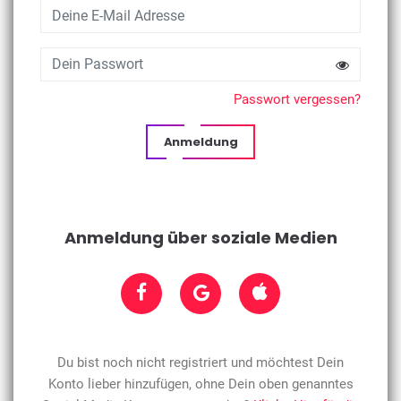
Passwort vergessen?
Anmeldung
Anmeldung über soziale Medien
Du bist noch nicht registriert und möchtest Dein
Konto lieber hinzufügen, ohne Dein oben genanntes