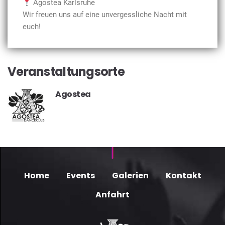
Agostea Karlsruhe
Wir freuen uns auf eine unvergessliche Nacht mit
euch!
Veranstaltungsorte
Agostea
Home
Events
Galerien
Kontakt
Anfahrt