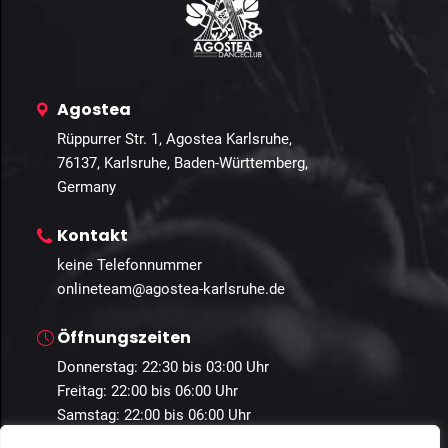
Agostea
Rüppurrer Str. 1, Agostea Karlsruhe,
76137, Karlsruhe, Baden-Württemberg,
Germany
Kontakt
keine Telefonnummer
onlineteam@agostea-karlsruhe.de
Öffnungszeiten
Donnerstag: 22:30 bis 03:00 Uhr
Freitag: 22:00 bis 06:00 Uhr
Samstag: 22:00 bis 06:00 Uhr