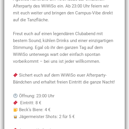
Afterparty des WiWiSo ein. Ab 23:00 Uhr feiern wir
mit euch weiter und bringen den Campus-Vibe direkt
auf die Tanzfläche.
Freut euch auf einen legendären Clubabend mit
bestem Sound, kühlen Drinks und einer einzigartigen
Stimmung. Egal ob ihr den ganzen Tag auf dem
WiWiSo unterwegs wart oder einfach spontan
vorbeikommt – bei uns ist jeder willkommen.
Sichert euch auf dem WiWiSo euer Afterparty-
Bändchen und erhaltet freien Eintritt die ganze Nacht!
Öffnung: 23:00 Uhr
Eintritt: 8 €
Beck’s Biere: 4 €
Jägermeister Shots: 2 für 5 €