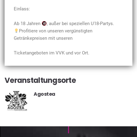
Einlass:
Ab 18 Jahren
, außer bei speziellen U18-Partys.
Profitiere von unseren vergünstigten
Getränkepreisen mit unseren
Ticketangeboten im VVK und vor Ort.
Veranstaltungsorte
Agostea