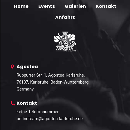
Home
Events
Galerien
Kontakt
Anfahrt
Agostea
Rüppurrer Str. 1, Agostea Karlsruhe,
76137, Karlsruhe, Baden-Württemberg,
Germany
Kontakt
keine Telefonnummer
onlineteam@agostea-karlsruhe.de