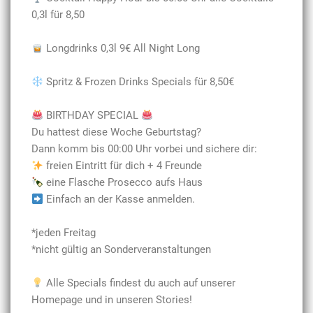
0,3l für 8,50
Longdrinks 0,3l 9€ All Night Long
Spritz & Frozen Drinks Specials für 8,50€
BIRTHDAY SPECIAL
Du hattest diese Woche Geburtstag?
Dann komm bis 00:00 Uhr vorbei und sichere dir:
freien Eintritt für dich + 4 Freunde
eine Flasche Prosecco aufs Haus
Einfach an der Kasse anmelden.
*jeden Freitag
*nicht gültig an Sonderveranstaltungen
Alle Specials findest du auch auf unserer
Homepage und in unseren Stories!