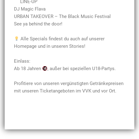
LINE-UP
DJ Magic Flava
URBAN TAKEOVER – The Black Music Festival
See ya behind the door!
Alle Specials findest du auch auf unserer
Homepage und in unseren Stories!
Einlass:
Ab 18 Jahren
, außer bei speziellen U18-Partys.
Profitiere von unseren vergünstigten Getränkepreisen
mit unseren Ticketangeboten im VVK und vor Ort.