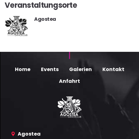
Veranstaltungsorte
Agostea
Home
Events
Galerien
Kontakt
Anfahrt
Agostea