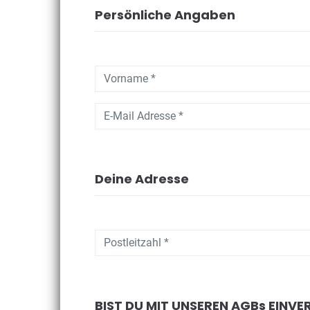
Persönliche Angaben
Deine Adresse
BIST DU MIT UNSEREN AGBs EINV