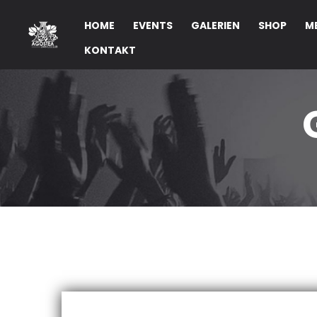
HOME
EVENTS
GALERIEN
SHOP
M
KONTAKT