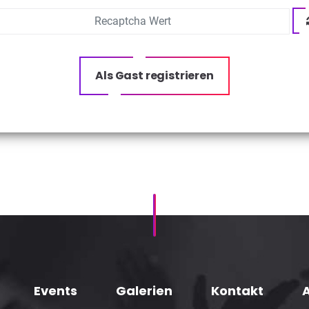
Als Gast registrieren
Events
Galerien
Kontakt