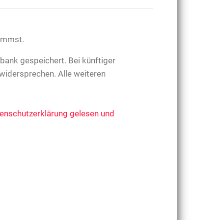
timmst.
bank gespeichert. Bei künftiger
widersprechen. Alle weiteren
enschutzerklärung gelesen und