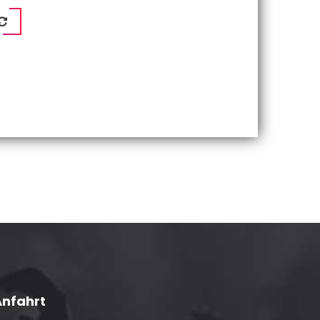
Anfahrt