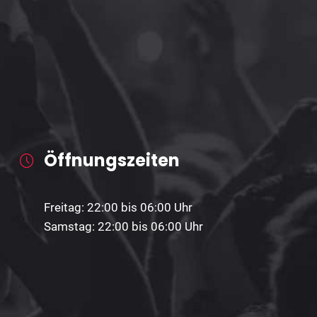
Öffnungszeiten
Freitag: 22:00 bis 06:00 Uhr
Samstag: 22:00 bis 06:00 Uhr