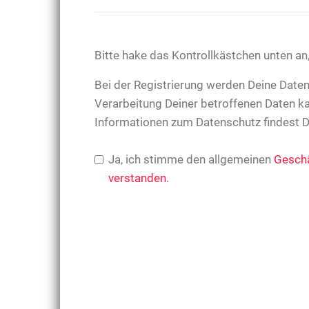
Bitte hake das Kontrollkästchen unten 
Bei der Registrierung werden Deine Daten
Verarbeitung Deiner betroffenen Daten k
Informationen zum Datenschutz findest D
Ja, ich stimme den allgemeinen
Gesch
verstanden
.