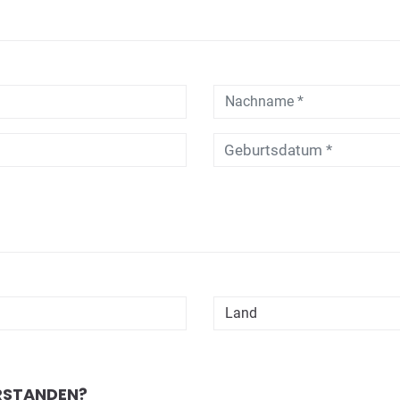
Geburtsdatum *
ERSTANDEN?