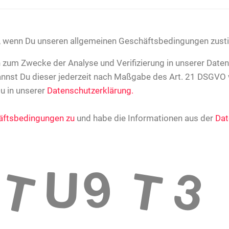
an, wenn Du unseren allgemeinen Geschäftsbedingungen zus
 zum Zwecke der Analyse und Verifizierung in unserer Daten
annst Du dieser jederzeit nach Maßgabe des Art. 21 DSGVO 
u in unserer
Datenschutzerklärung.
äftsbedingungen zu
und habe die Informationen aus der
Dat