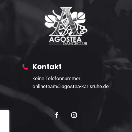
Kontakt
keine Telefonnummer
onlineteam@agostea-karlsruhe.de