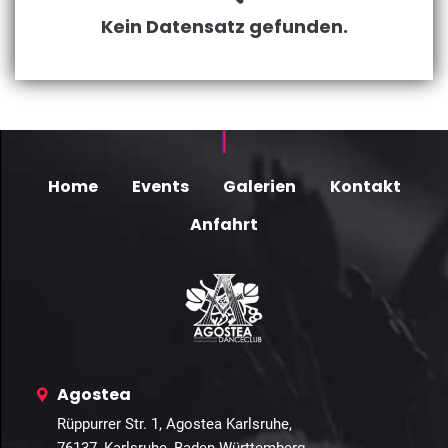
Kein Datensatz gefunden.
Home
Events
Galerien
Kontakt
Anfahrt
Agostea
Rüppurrer Str. 1, Agostea Karlsruhe,