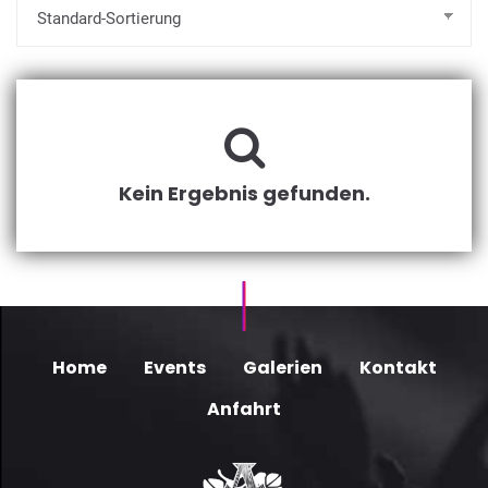
Kein Ergebnis gefunden.
Home
Events
Galerien
Kontakt
Anfahrt