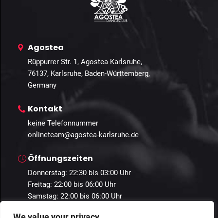
Agostea
Rüppurrer Str. 1, Agostea Karlsruhe,
76137, Karlsruhe, Baden-Württemberg,
Germany
Kontakt
keine Telefonnummer
onlineteam@agostea-karlsruhe.de
Öffnungszeiten
Donnerstag: 22:30 bis 03:00 Uhr
Freitag: 22:00 bis 06:00 Uhr
Samstag: 22:00 bis 06:00 Uhr
We value your privacy