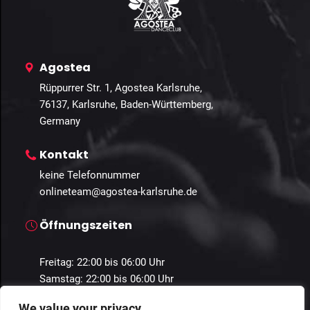
Agostea
Rüppurrer Str. 1, Agostea Karlsruhe,
76137, Karlsruhe, Baden-Württemberg,
Germany
Kontakt
keine Telefonnummer
onlineteam@agostea-karlsruhe.de
Öffnungszeiten
Freitag: 22:00 bis 06:00 Uhr
Samstag: 22:00 bis 06:00 Uhr
We value your privacy