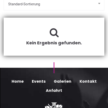
Kein Ergebnis gefunden.
Home
Events
Galerien
Kontakt
Anfahrt