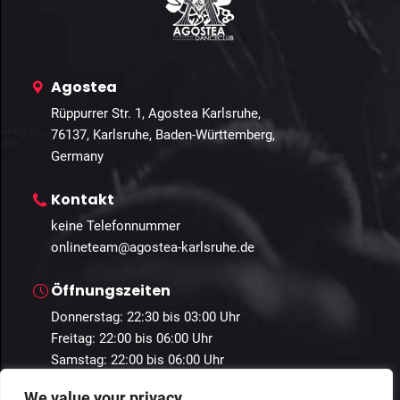
Agostea
Rüppurrer Str. 1, Agostea Karlsruhe,
76137, Karlsruhe, Baden-Württemberg,
Germany
Kontakt
keine Telefonnummer
onlineteam@agostea-karlsruhe.de
Öffnungszeiten
Donnerstag: 22:30 bis 03:00 Uhr
Freitag: 22:00 bis 06:00 Uhr
Samstag: 22:00 bis 06:00 Uhr
We value your privacy