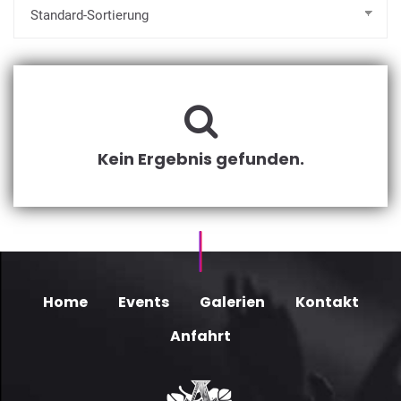
Kein Ergebnis gefunden.
Home
Events
Galerien
Kontakt
Anfahrt