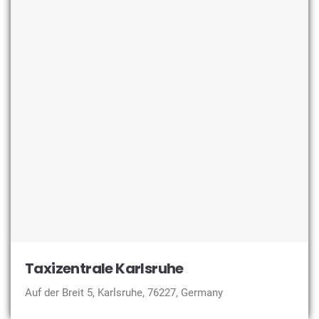
Taxizentrale Karlsruhe
Auf der Breit 5, Karlsruhe, 76227, Germany