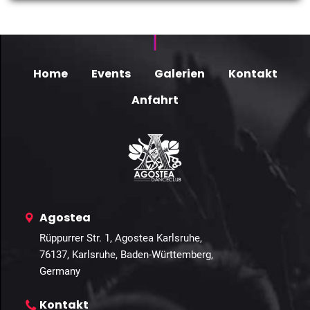
Home
Events
Galerien
Kontakt
Anfahrt
Agostea
Rüppurrer Str. 1, Agostea Karlsruhe,
76137, Karlsruhe, Baden-Württemberg,
Germany
Kontakt