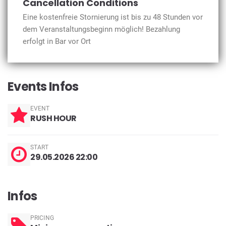
Cancellation Conditions
Eine kostenfreie Stornierung ist bis zu 48 Stunden vor
dem Veranstaltungsbeginn möglich! Bezahlung
erfolgt in Bar vor Ort
Events Infos
EVENT
RUSH HOUR
START
29.05.2026 22:00
Infos
PRICING