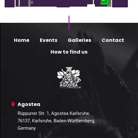
Home
Events
Galleries
Contact
How to find us
Agostea
Rüppurrer Str. 1, Agostea Karlsruhe,
76137, Karlsruhe, Baden-Württemberg,
Germany