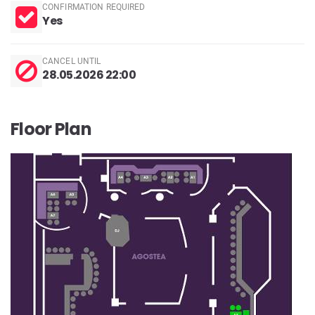
CONFIRMATION REQUIRED
Yes
CANCEL UNTIL
28.05.2026 22:00
Floor Plan