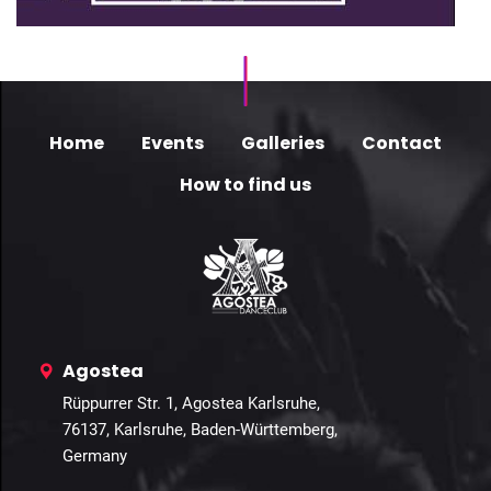
Home
Events
Galleries
Contact
How to find us
Agostea
Rüppurrer Str. 1, Agostea Karlsruhe,
76137, Karlsruhe, Baden-Württemberg,
Germany