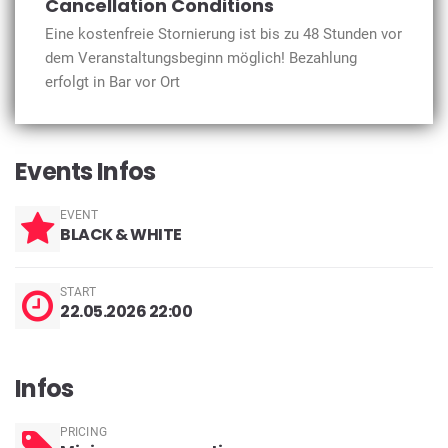
Cancellation Conditions
Eine kostenfreie Stornierung ist bis zu 48 Stunden vor
dem Veranstaltungsbeginn möglich! Bezahlung
erfolgt in Bar vor Ort
Events Infos
EVENT
BLACK & WHITE
START
22.05.2026 22:00
Infos
PRICING