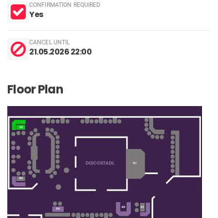
CONFIRMATION REQUIRED
Yes
CANCEL UNTIL
21.05.2026 22:00
Floor Plan